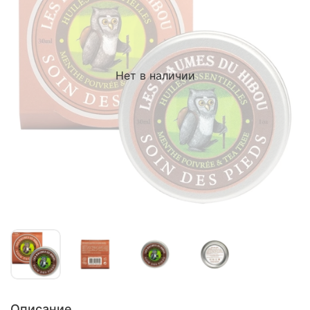
Нет в наличии
Описание