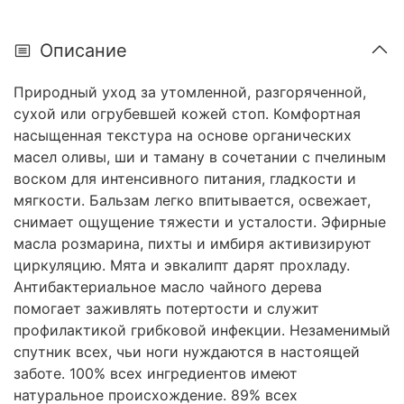
Описание
Природный уход за утомленной, разгоряченной,
сухой или огрубевшей кожей стоп. Комфортная
насыщенная текстура на основе органических
масел оливы, ши и таману в сочетании с пчелиным
воском для интенсивного питания, гладкости и
мягкости. Бальзам легко впитывается, освежает,
снимает ощущение тяжести и усталости. Эфирные
масла розмарина, пихты и имбиря активизируют
циркуляцию. Мята и эвкалипт дарят прохладу.
Антибактериальное масло чайного дерева
помогает заживлять потертости и служит
профилактикой грибковой инфекции. Незаменимый
спутник всех, чьи ноги нуждаются в настоящей
заботе. 100% всех ингредиентов имеют
натуральное происхождение. 89% всех