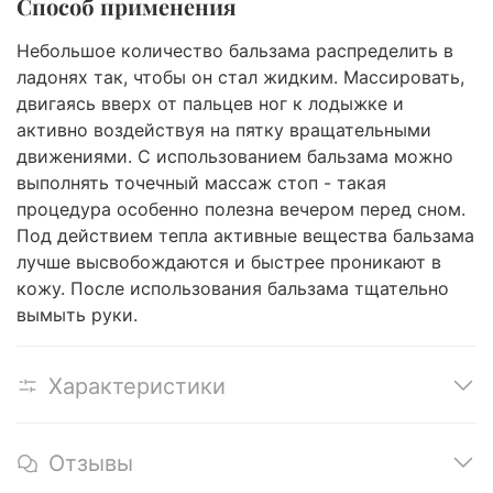
Способ применения
Небольшое количество бальзама распределить в
ладонях так, чтобы он стал жидким. Массировать,
двигаясь вверх от пальцев ног к лодыжке и
активно воздействуя на пятку вращательными
движениями. С использованием бальзама можно
выполнять точечный массаж стоп - такая
процедура особенно полезна вечером перед сном.
Под действием тепла активные вещества бальзама
лучше высвобождаются и быстрее проникают в
кожу. После использования бальзама тщательно
вымыть руки.
Характеристики
Отзывы