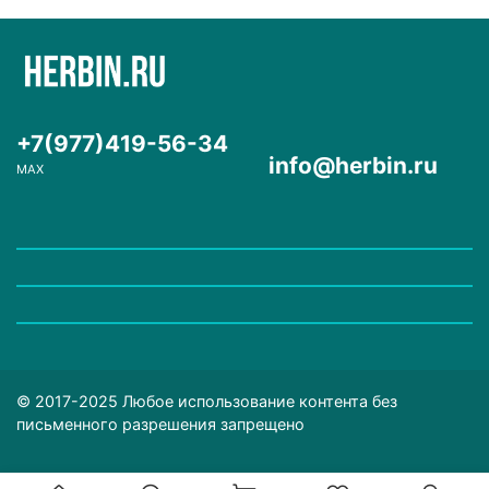
+7(977)419-56-34
info@herbin.ru
MAX
© 2017-2025 Любое использование контента без
письменного разрешения запрещено