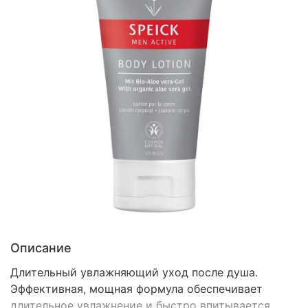
Описание
Длительный увлажняющий уход после душа.
Эффективная, мощная формула обеспечивает
длительное увлажнение и быстро впитывается.