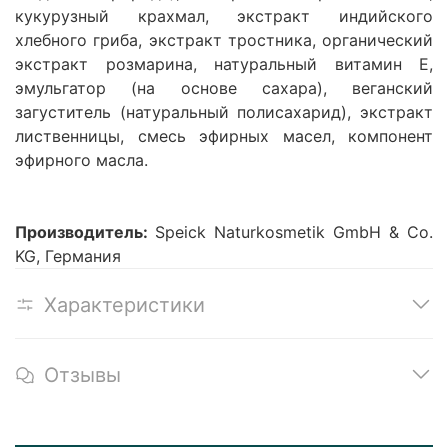
кукурузный крахмал, экстракт индийского
хлебного гриба, экстракт тростника, органический
экстракт розмарина, натуральный витамин E,
эмульгатор (на основе сахара), веганский
загуститель (натуральный полисахарид), экстракт
лиственницы, смесь эфирных масел, компонент
эфирного масла.
Производитель:
Speick Naturkosmetik GmbH & Co.
KG, Германия
Характеристики
Отзывы