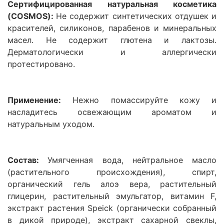
Сертифицированная натуральная косметика
(COSMOS):
Не содержит синтетических отдушек и
красителей, силиконов, парабенов и минеральных
масел. Не содержит глютена и лактозы.
Дерматологически и аллергически
протестировано.
Применение:
Нежно помассируйте кожу и
насладитесь освежающим ароматом и
натуральным уходом.
Состав:
Умягченная вода, нейтральное масло
(растительного происхождения), спирт,
органический гель алоэ вера, растительный
глицерин, растительный эмульгатор, витамин F,
экстракт растения Speick (органически собранный
в дикой природе), экстракт сахарной свеклы,