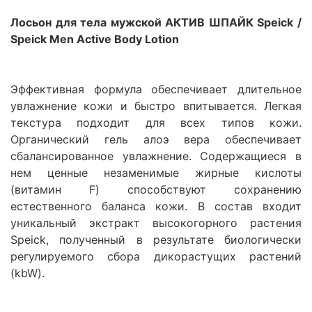
Лосьон для тела мужской АКТИВ ШПАЙК Speick /
Speick Men Active Body Lotion
Эффективная формула обеспечивает длительное
увлажнение кожи и быстро впитывается. Легкая
текстура подходит для всех типов кожи.
Органический гель алоэ вера обеспечивает
сбалансированное увлажнение. Содержащиеся в
нем ценные незаменимые жирные кислоты
(витамин F) способствуют сохранению
естественного баланса кожи. В состав входит
уникальный экстракт высокогорного растения
Speick, полученный в результате биологически
регулируемого сбора дикорастущих растений
(kbW).