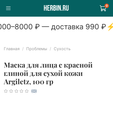
0
00
–
8000
₽ — доставка
990
₽
Главная
Проблемы
Сухость
Маска для лица с красной
глиной для сухой кожи
Argiletz, 100 гр
(0)