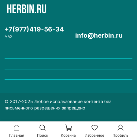
+7(977)419-56-34
info@herbin.ru
MAX
© 2017-2025 Любое использование контента без
письменного разрешения запрещено
Главная
Поиск
Корзина
Избранное
Профиль