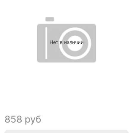
Нет в наличии
858 руб