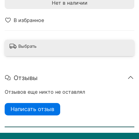
Нет в наличии
В избранное
Выбрать
Отзывы
Отзывов еще никто не оставлял
Написать отзыв