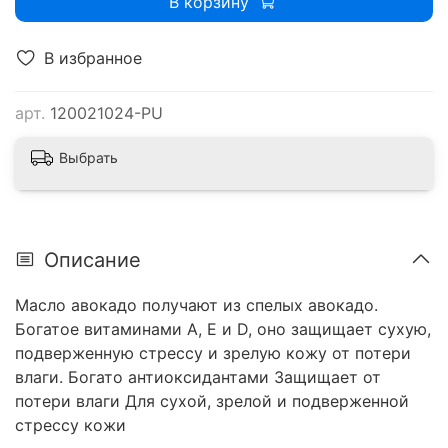
В корзину
В избранное
арт.
120021024-PU
Выбрать
Описание
Масло авокадо получают из спелых авокадо.
Богатое витаминами А, Е и D, оно защищает сухую,
подверженную стрессу и зрелую кожу от потери
влаги. Богато антиоксидантами Защищает от
потери влаги Для сухой, зрелой и подверженной
стрессу кожи