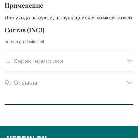
Применение
Для ухода за сухой, шелушащейся и ломкой кожей.
Состав (INCI)
persea gratissima oil
Характеристики
Отзывы