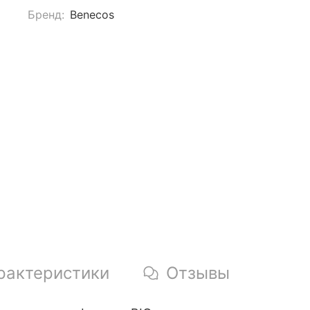
Бренд:
Benecos
рактеристики
Отзывы