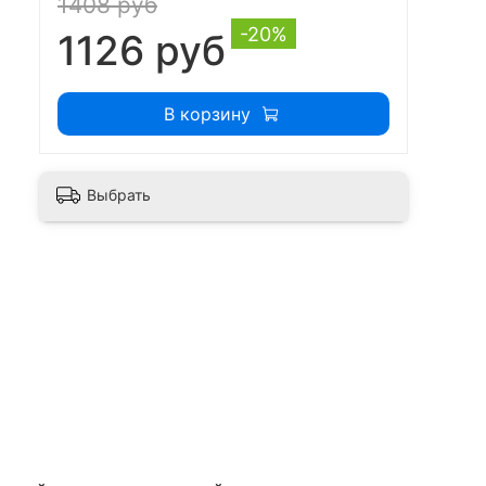
1408 руб
-20%
1126 руб
В корзину
Выбрать