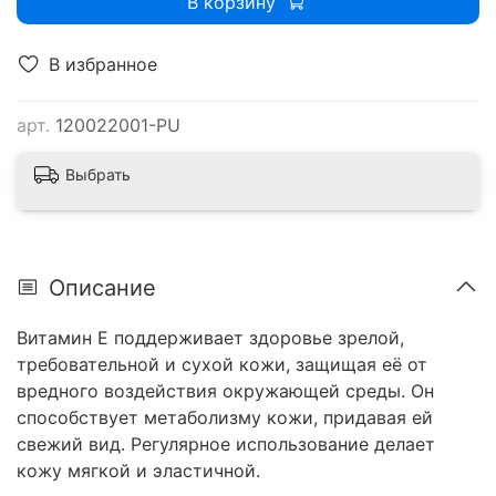
В корзину
В избранное
арт.
120022001-PU
Выбрать
Описание
Витамин Е поддерживает здоровье зрелой,
требовательной и сухой кожи, защищая её от
вредного воздействия окружающей среды. Он
способствует метаболизму кожи, придавая ей
свежий вид. Регулярное использование делает
кожу мягкой и эластичной.