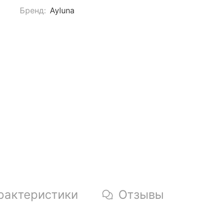
Бренд:
Ayluna
рактеристики
Отзывы