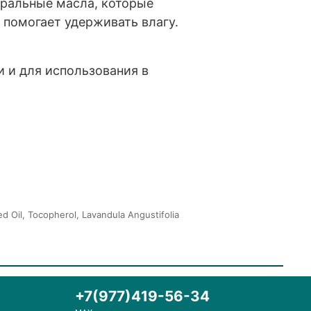
уральные масла, которые
помогает удерживать влагу.
и и для использования в
 Oil, Tocopherol, Lavandula Angustifolia
+7(977)419-56-34