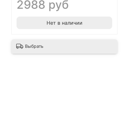
2988 руб
Нет в наличии
Выбрать