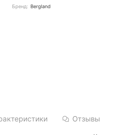
Бренд:
Bergland
рактеристики
Отзывы