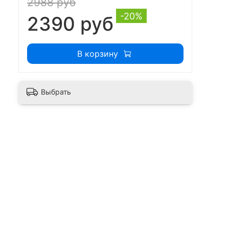
2988 руб
-20%
2390 руб
В корзину
Выбрать