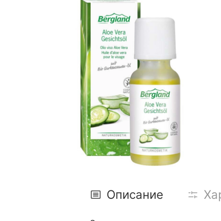
Описание
Ха