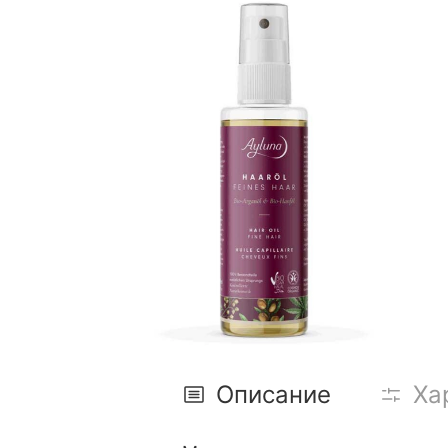
Описание
Ха