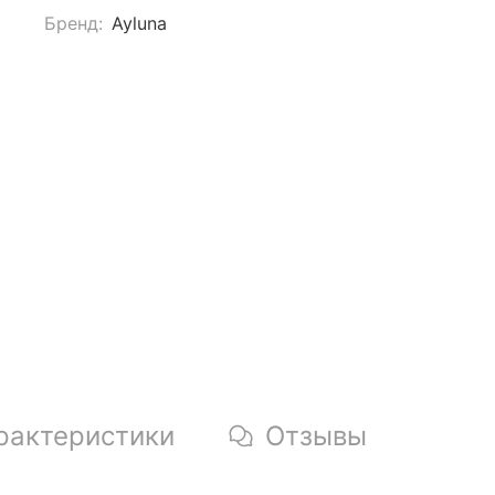
Бренд:
Ayluna
рактеристики
Отзывы