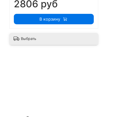
2806 руб
В корзину
Выбрать