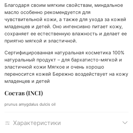
Благодаря своим мягким свойствам, миндальное
масло особенно рекомендуется для
чувствительной кожи, а также для ухода за кожей
младенцев и детей. Оно интенсивно питает кожу,
сохраняет ее естественную влажность и делает ее
приятно мягкой и эластичной.
Сертифицированная натуральная косметика 100%
натуральный продукт – для бархатисто-мягкой и
эластичной кожи Мягкое и очень хорошо
переносится кожей Бережно воздействует на кожу
младенцев и детей
Состав (INCI)
prunus amygdalus dulcis oil
Характеристики