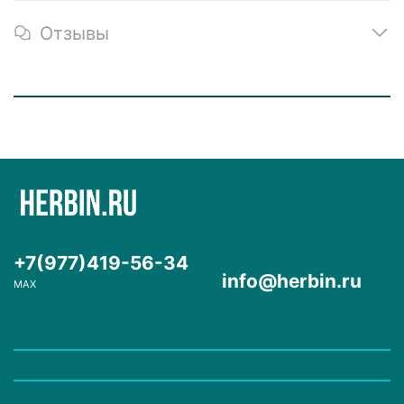
Отзывы
+7(977)419-56-34
info@herbin.ru
MAX