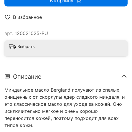
В корзину
В избранное
арт.
120021025-PU
Выбрать
Описание
Миндальное масло Bergland получают из спелых,
очищенных от скорлупы ядер сладкого миндаля, и
это классическое масло для ухода за кожей. Оно
исключительно мягкое и очень хорошо
переносится кожей, поэтому подходит для всех
типов кожи.