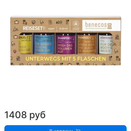
1408 руб