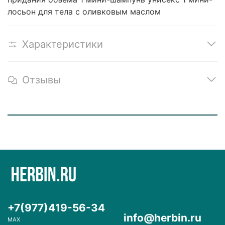
лосьон для тела с оливковым маслом
Характеристики
Отзывы
+7(977)419-56-34
info@herbin.ru
MAX