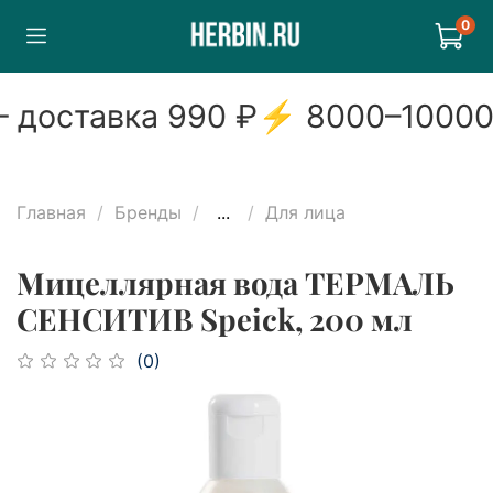
0
доставка
990
₽
⚡
8000
–
10000
Главная
Бренды
...
Для лица
Мицеллярная вода ТЕРМАЛЬ
СЕНСИТИВ Speick, 200 мл
(0)