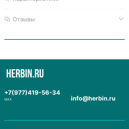
Отзывы
+7(977)419-56-34
info@herbin.ru
MAX