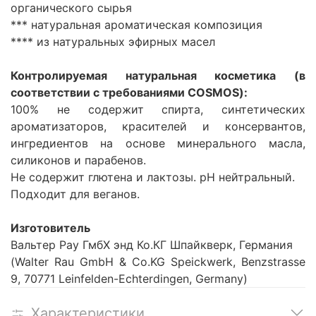
органического сырья
*** натуральная ароматическая композиция
**** из натуральных эфирных масел
Контролируемая натуральная косметика (в
соответствии с требованиями COSMOS):
100% не содержит спирта, синтетических
ароматизаторов, красителей и консервантов,
ингредиентов на основе минерального масла,
силиконов и парабенов.
Не содержит глютена и лактозы. рН нейтральный.
Подходит для веганов.
Изготовитель
Вальтер Рау ГмбХ энд Ко.КГ Шпайкверк, Германия
(Walter Rau GmbH & Co.KG Speickwerk, Benzstrasse
9, 70771 Leinfelden-Echterdingen, Germany)
Характеристики