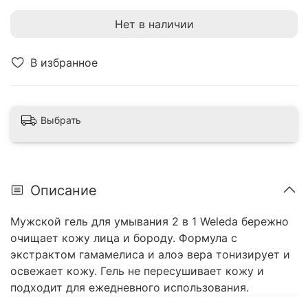
Нет в наличии
В избранное
Выбрать
Описание
Мужской гель для умывания 2 в 1 Weleda бережно
очищает кожу лица и бороду. Формула с
экстрактом гамамелиса и алоэ вера тонизирует и
освежает кожу. Гель не пересушивает кожу и
подходит для ежедневного использования.