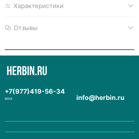
Характеристики
Отзывы
+7(977)419-56-34
info@herbin.ru
MAX