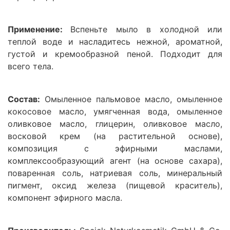
Применение:
Вспеньте мыло в холодной или
теплой воде и насладитесь нежной, ароматной,
густой и кремообразной пеной. Подходит для
всего тела.
Состав:
Омыленное пальмовое масло, омыленное
кокосовое масло, умягченная вода, омыленное
оливковое масло, глицерин, оливковое масло,
восковой крем (на растительной основе),
композиция с эфирными маслами,
комплексообразующий агент (на основе сахара),
поваренная соль, натриевая соль, минеральный
пигмент, оксид железа (пищевой краситель),
компонент эфирного масла.