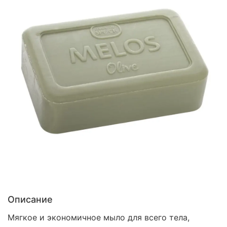
Описание
Мягкое и экономичное мыло для всего тела,