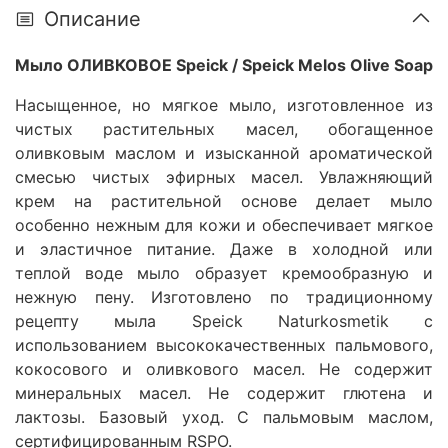
Описание
Мыло ОЛИВКОВОЕ Speick / Speick Melos Olive Soap
Насыщенное, но мягкое мыло, изготовленное из
чистых растительных масел, обогащенное
оливковым маслом и изысканной ароматической
смесью чистых эфирных масел. Увлажняющий
крем на растительной основе делает мыло
особенно нежным для кожи и обеспечивает мягкое
и эластичное питание. Даже в холодной или
теплой воде мыло образует кремообразную и
нежную пену. Изготовлено по традиционному
рецепту мыла Speick Naturkosmetik с
использованием высококачественных пальмового,
кокосового и оливкового масел. Не содержит
минеральных масел. Не содержит глютена и
лактозы. Базовый уход. С пальмовым маслом,
сертифицированным RSPO.