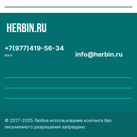
+7(977)419-56-34
info@herbin.ru
MAX
© 2017-2025 Любое использование контента без
письменного разрешения запрещено