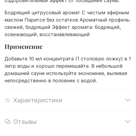
оздоровительный эффект от посещения сауны.
Бодрящий цитрусовый аромат С чистым эфирным
маслом Парится без остатков Ароматный профиль:
свежий, бодрящий Эффект аромата: бодрящий,
освежающий, восстанавливающий
Применение
Добавьте 10 мл концентрата (1 столовую ложку) в 1
литр воды и хорошо перемешайте. В небольшой
домашней сауне используйте экономнее, выливая
непосредственно в половник с водой.
Характеристики
Отзывы