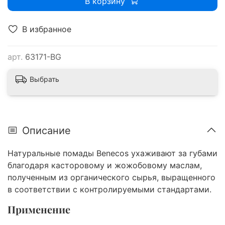
В корзину
В избранное
арт.
63171-BG
Выбрать
Описание
Натуральные помады Benecos ухаживают за губами
благодаря касторовому и жожобовому маслам,
полученным из органического сырья, выращенного
в соответствии с контролируемыми стандартами.
Применение