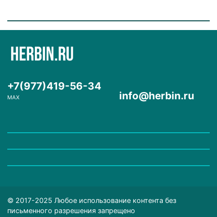
+7(977)419-56-34
info@herbin.ru
MAX
© 2017-2025 Любое использование контента без
письменного разрешения запрещено