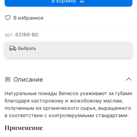
В корзину
В избранное
арт.
63169-BG
Выбрать
Описание
Натуральные помады Benecos ухаживают за губами
благодаря касторовому и жожобовому маслам,
полученным из органического сырья, выращенного
в соответствии с контролируемыми стандартами.
Применение