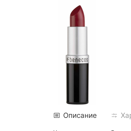
Описание
Ха