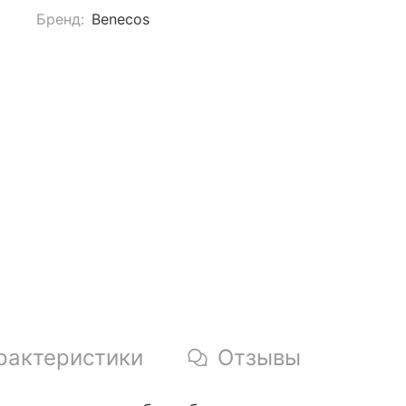
Бренд:
Benecos
рактеристики
Отзывы