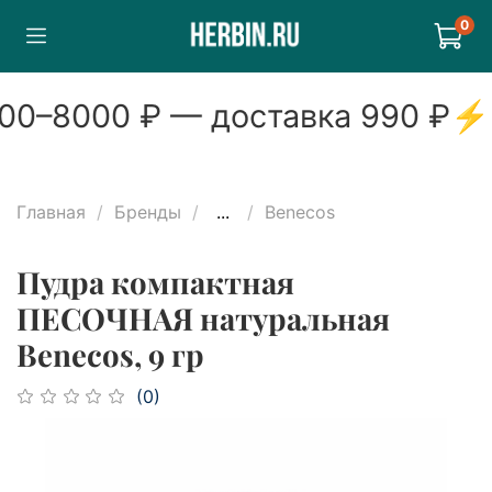
0
00
–
8000
₽ — доставка
990
₽
⚡
Главная
Бренды
...
Benecos
Пудра компактная
ПЕСОЧНАЯ натуральная
Benecos, 9 гр
(0)