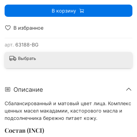
В корзину
В избранное
арт.
63188-BG
Выбрать
Описание
Сбалансированный и матовый цвет лица. Комплекс
ценных масел макадамии, касторового масла и
подсолнечника бережно питает кожу.
Состав (INCI)