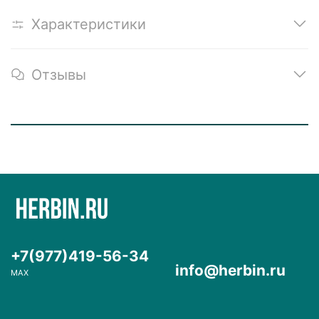
Характеристики
Отзывы
+7(977)419-56-34
info@herbin.ru
MAX