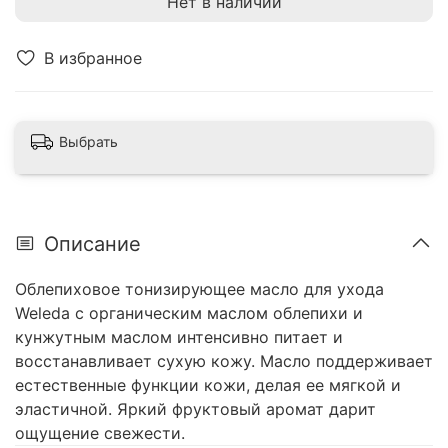
Нет в наличии
В избранное
Выбрать
Описание
Облепиховое тонизирующее масло для ухода
Weleda с органическим маслом облепихи и
кунжутным маслом интенсивно питает и
восстанавливает сухую кожу. Масло поддерживает
естественные функции кожи, делая ее мягкой и
эластичной. Яркий фруктовый аромат дарит
ощущение свежести.