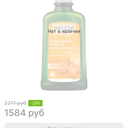
Нет в наличии
2217 руб
-29%
1584 руб