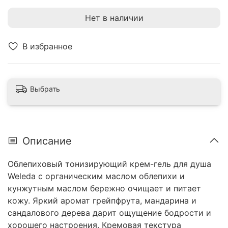
Нет в наличии
В избранное
Выбрать
Описание
Облепиховый тонизирующий крем-гель для душа
Weleda с органическим маслом облепихи и
кунжутным маслом бережно очищает и питает
кожу. Яркий аромат грейпфрута, мандарина и
сандалового дерева дарит ощущение бодрости и
хорошего настроения. Кремовая текстура