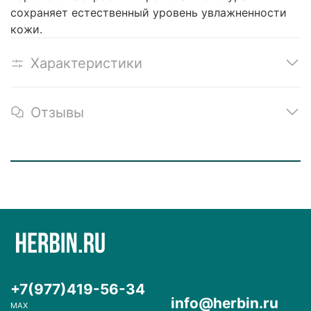
сохраняет естественный уровень увлажненности
кожи.
Характеристики
Отзывы
+7(977)419-56-34
info@herbin.ru
MAX