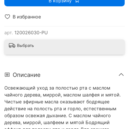
В корзину
В избранное
арт.
120026030-PU
Выбрать
Описание
Освежающий уход за полостью рта с маслом
чайного дерева, миррой, маслом шалфея и мятой.
Чистые эфирные масла оказывают бодрящее
действие на полость рта и горло, естественным
образом освежая дыхание. С маслом чайного
дерева, миррой, шалфеем и мятой Бодрящий