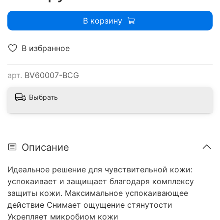
В корзину
В избранное
арт.
BV60007-BCG
Выбрать
Описание
Идеальное решение для чувствительной кожи:
успокаивает и защищает благодаря комплексу
защиты кожи. Максимальное успокаивающее
действие Снимает ощущение стянутости
Укрепляет микробиом кожи