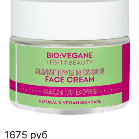
1675 руб