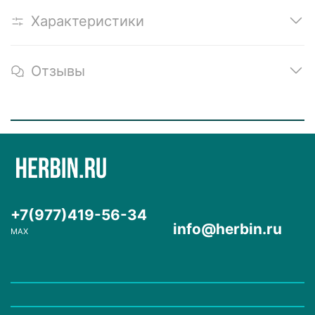
Характеристики
Отзывы
+7(977)419-56-34
info@herbin.ru
MAX