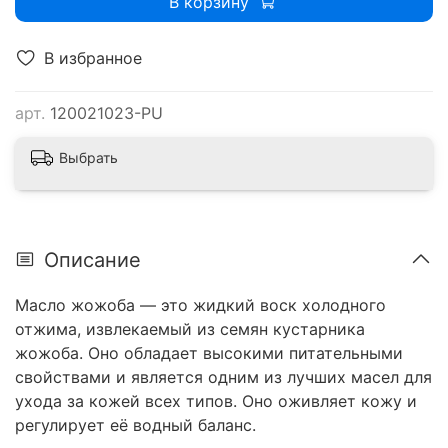
В корзину
В избранное
арт.
120021023-PU
Выбрать
Описание
Масло жожоба — это жидкий воск холодного
отжима, извлекаемый из семян кустарника
жожоба. Оно обладает высокими питательными
свойствами и является одним из лучших масел для
ухода за кожей всех типов. Оно оживляет кожу и
регулирует её водный баланс.