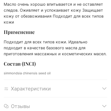
Масло очень хорошо впитывается и не оставляет
следов. Оживляет и успокаивает кожу Защищает
кожу от обезвоживания Подходит для всех типов
кожи
Применение
Подходит для всех типов кожи. Идеально
подходит в качестве базового масла для
приготовления массажных и косметических масел.
Состав (INCI)
simmondsia chinensis seed oil
Характеристики
Отзывы