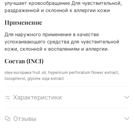
улучшает кровообращение Для чувствительной,
раздраженной и склонной к аллергии кожи
Применение
Для наружного применения в качестве
успокаивающего средства для чувствительной
кожи, склонной к воспалениям и аллергии.
Состав (INCI)
olea europaea fruit oil, hypericum perforatum flower extract,
tocopherol, glycine soja extract
Характеристики
Отзывы