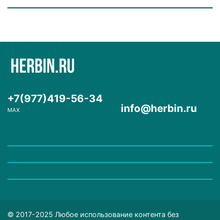
+7(977)419-56-34
info@herbin.ru
MAX
© 2017-2025 Любое использование контента без