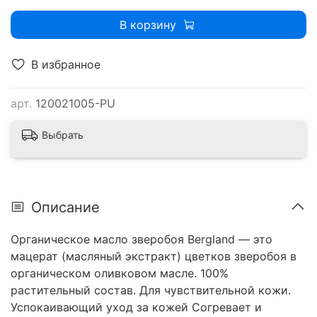
В корзину
В избранное
арт.
120021005-PU
Выбрать
Описание
Органическое масло зверобоя Bergland — это
мацерат (масляный экстракт) цветков зверобоя в
органическом оливковом масле. 100%
растительный состав. Для чувствительной кожи.
Успокаивающий уход за кожей Согревает и