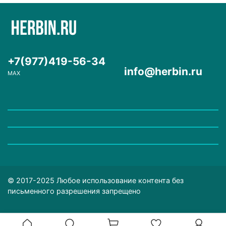
+7(977)419-56-34
info@herbin.ru
MAX
© 2017-2025 Любое использование контента без
письменного разрешения запрещено