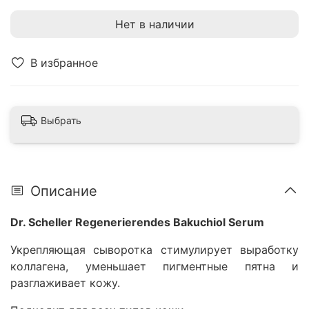
Нет в наличии
В избранное
Выбрать
Описание
Dr. Scheller Regenerierendes Bakuchiol Serum
Укрепляющая сыворотка стимулирует выработку
коллагена, уменьшает пигментные пятна и
разглаживает кожу.