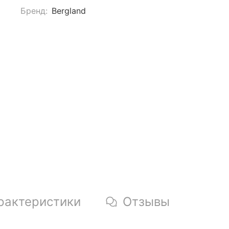
Бренд:
Bergland
рактеристики
Отзывы