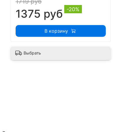
1719 руб
-20%
1375 руб
В корзину
Выбрать