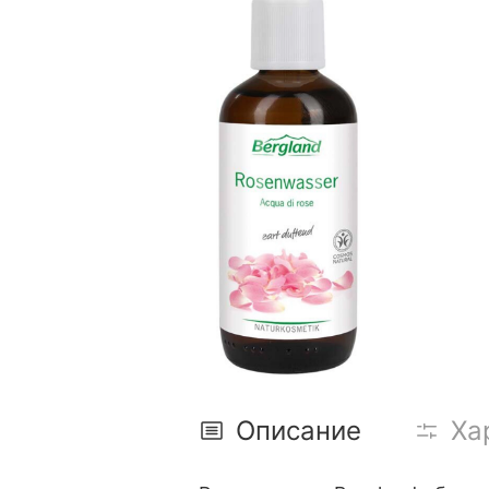
Описание
Ха