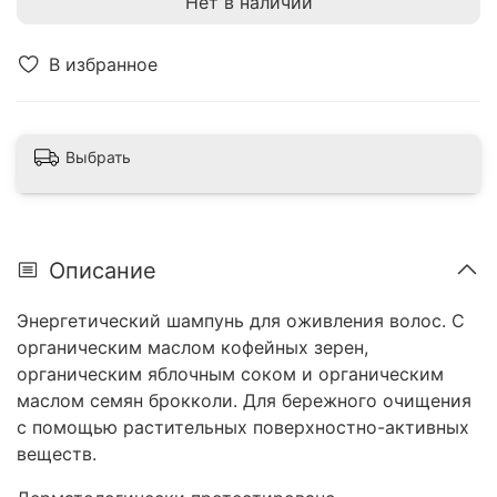
Нет в наличии
В избранное
Выбрать
Описание
Энергетический шампунь для оживления волос. С
органическим маслом кофейных зерен,
органическим яблочным соком и органическим
маслом семян брокколи. Для бережного очищения
с помощью растительных поверхностно-активных
веществ.