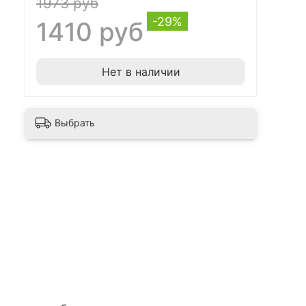
1973 руб
-29%
1410 руб
Нет в наличии
Выбрать