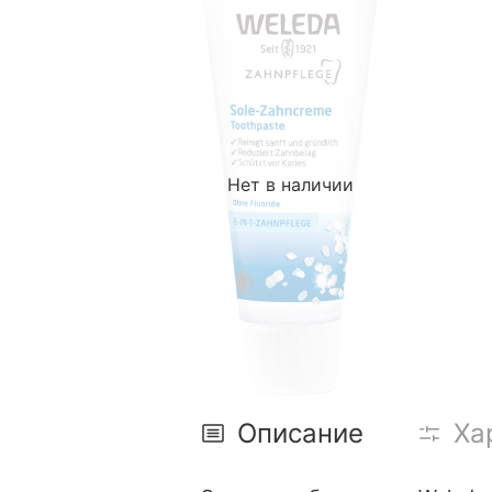
Нет в наличии
Описание
Ха