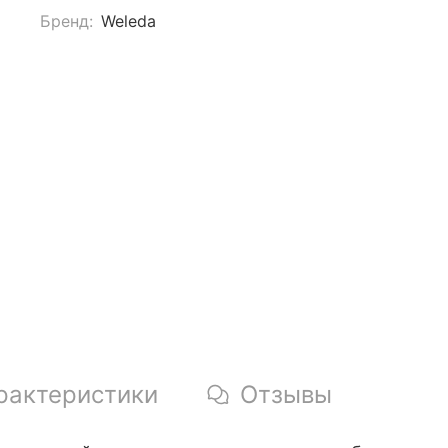
Бренд:
Weleda
рактеристики
Отзывы