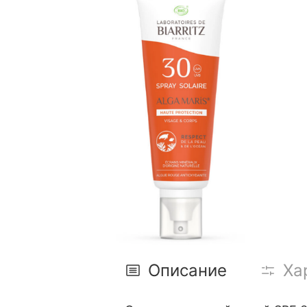
Описание
Ха