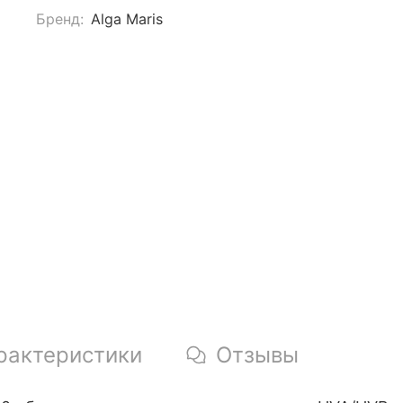
Бренд:
Alga Maris
рактеристики
Отзывы