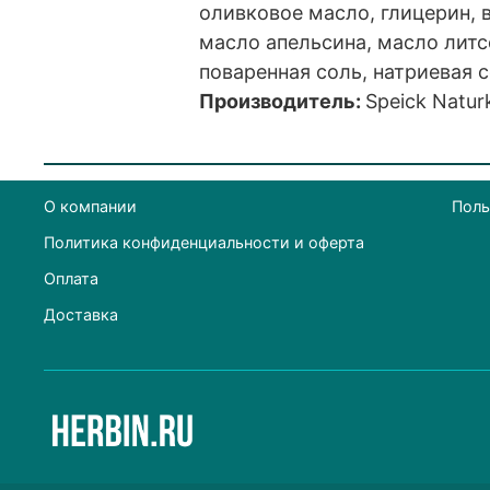
оливковое масло, глицерин, 
масло апельсина, масло литс
поваренная соль, натриевая 
Производитель:
Speick Natu
О компании
Поль
Политика конфиденциальности и оферта
Оплата
Доставка