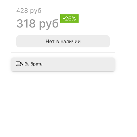
428 руб
-26%
318 руб
Нет в наличии
Выбрать