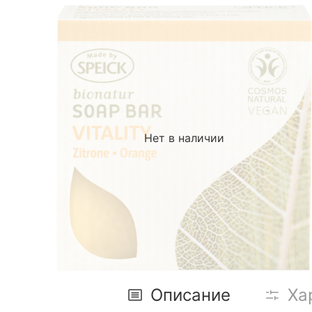
Нет в наличии
Описание
Ха