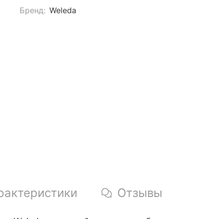
Бренд:
Weleda
рактеристики
Отзывы