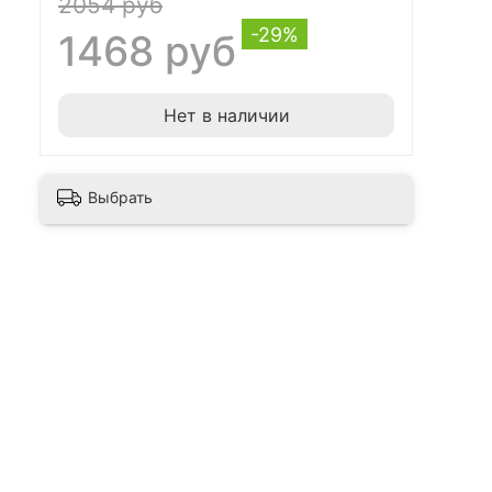
2054 руб
-29%
1468 руб
Нет в наличии
Выбрать