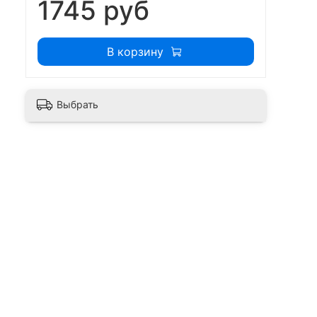
1745 руб
В корзину
Выбрать