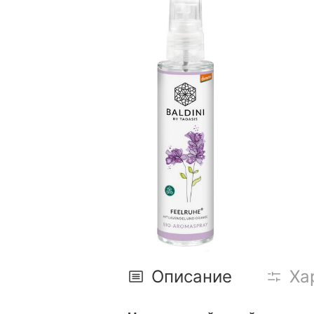
Описание
Ха