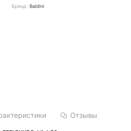
Бренд:
Baldini
рактеристики
Отзывы