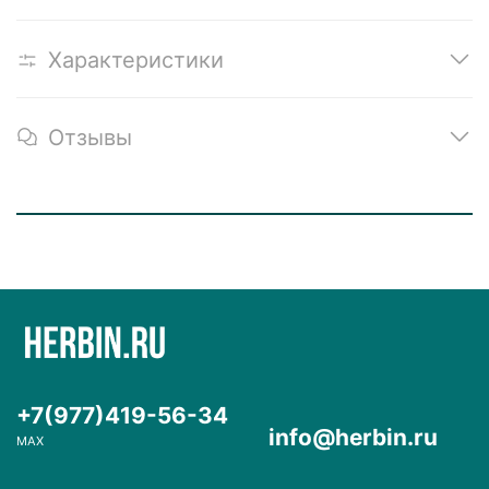
Характеристики
Отзывы
+7(977)419-56-34
info@herbin.ru
MAX