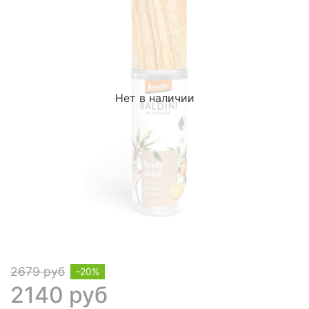
Нет в наличии
2679 руб
-20%
2140 руб