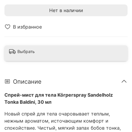
Нет в наличии
В избранное
Выбрать
Описание
Спрей-мист для тела Körperspray Sandelholz
Tonka Baldini, 30 мл
Новый спрей для тела очаровывает теплым,
нежным ароматом, источающим комфорт и
спокойствие. Чистый, мягкий запах бобов тонка,