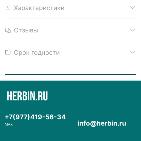
Характеристики
Отзывы
Срок годности
+7(977)419-56-34
info@herbin.ru
MAX