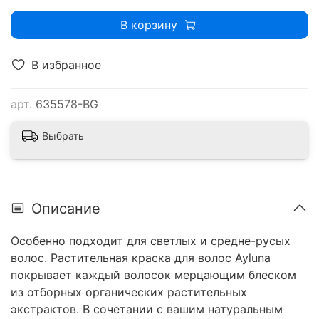
В корзину
В избранное
арт.
635578-BG
Выбрать
Описание
Особенно подходит для светлых и средне-русых
волос. Растительная краска для волос Ayluna
покрывает каждый волосок мерцающим блеском
из отборных органических растительных
экстрактов. В сочетании с вашим натуральным