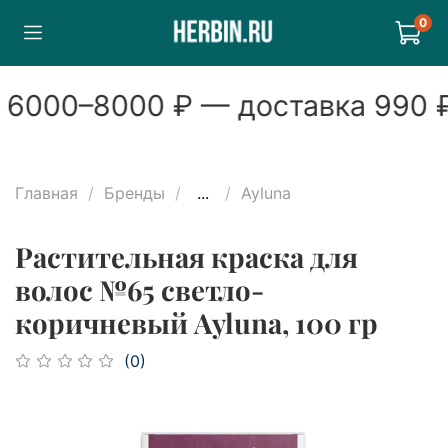
0
6000
–
8000
₽ — доставка
990
₽
Главная
Бренды
...
Ayluna
Растительная краска для
волос №65 светло-
коричневый Ayluna, 100 гр
(0)