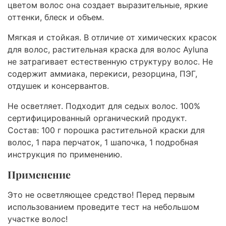
цветом волос она создает выразительные, яркие
оттенки, блеск и объем.
Мягкая и стойкая. В отличие от химических красок
для волос, растительная краска для волос Ayluna
не затрагивает естественную структуру волос. Не
содержит аммиака, перекиси, резорцина, ПЭГ,
отдушек и консервантов.
Не осветляет. Подходит для седых волос. 100%
сертифицированный органический продукт.
Состав: 100 г порошка растительной краски для
волос, 1 пара перчаток, 1 шапочка, 1 подробная
инструкция по применению.
Применение
Это не осветляющее средство! Перед первым
использованием проведите тест на небольшом
участке волос!