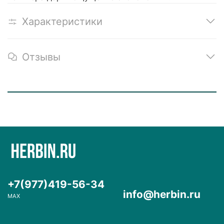
Характеристики
Отзывы
+7(977)419-56-34
info@herbin.ru
MAX