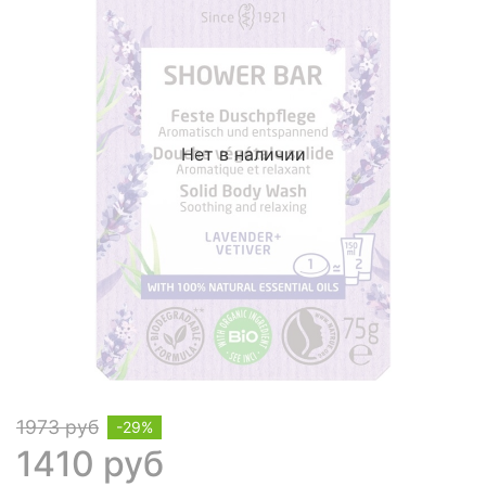
Нет в наличии
1973 руб
-29%
1410 руб