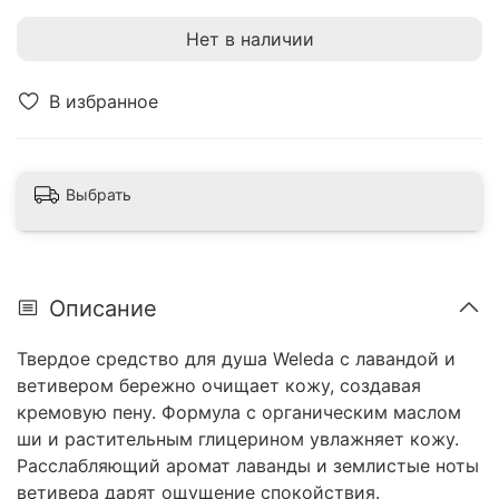
Нет в наличии
В избранное
Выбрать
Описание
Твердое средство для душа Weleda с лавандой и
ветивером бережно очищает кожу, создавая
кремовую пену. Формула с органическим маслом
ши и растительным глицерином увлажняет кожу.
Расслабляющий аромат лаванды и землистые ноты
ветивера дарят ощущение спокойствия.