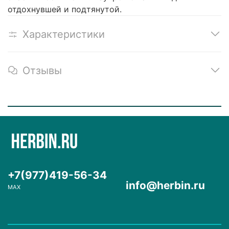
отдохнувшей и подтянутой.
Характеристики
Отзывы
+7(977)419-56-34
info@herbin.ru
MAX