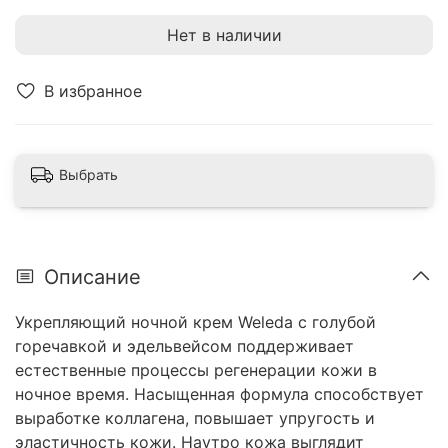
Нет в наличии
В избранное
Выбрать
Описание
Укрепляющий ночной крем Weleda с голубой
горечавкой и эдельвейсом поддерживает
естественные процессы регенерации кожи в
ночное время. Насыщенная формула способствует
выработке коллагена, повышает упругость и
эластичность кожи. Наутро кожа выглядит