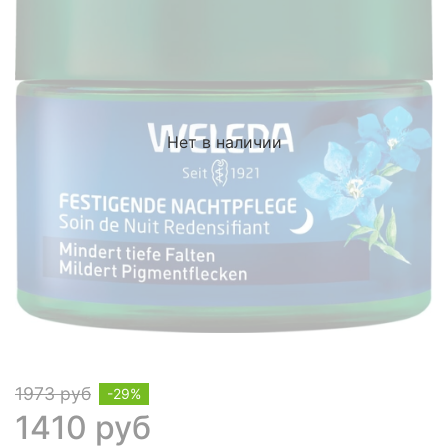
Нет в наличии
1973 руб
-29%
1410 руб