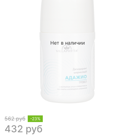
Нет в наличии
562 руб
-23%
432 руб