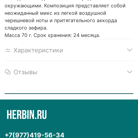
окружающими. Композиция представляет собой
неожиданный микс из легкой воздушной
черешневой ноты и притягательного аккорда
сладкого зефира.
Масса 70 г. Срок хранения: 24 месяца.
Характеристики
Отзывы
+7(977)419-56-34