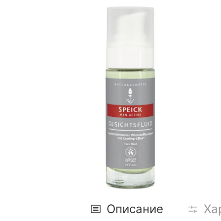
Описание
Ха