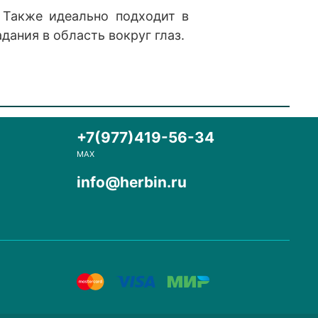
 Также идеально подходит в
дания в область вокруг глаз.
+7(977)419-56-34
MAX
info@herbin.ru