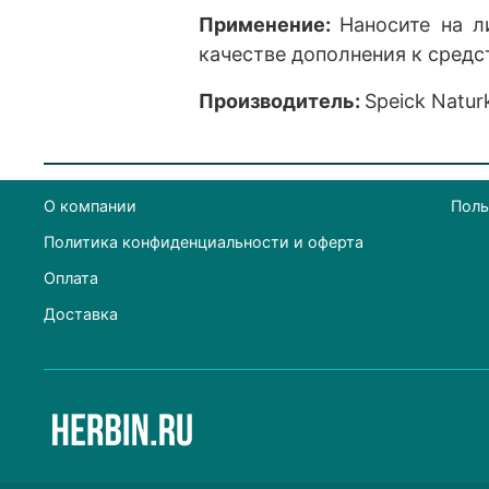
Применение:
Наносите на л
качестве дополнения к средст
Производитель:
Speick Natu
О компании
Поль
Политика конфиденциальности и оферта
Оплата
Доставка