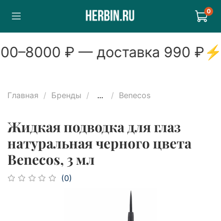
0
00
–
8000
₽ — доставка
990
₽
⚡
Главная
Бренды
...
Benecos
Жидкая подводка для глаз
натуральная черного цвета
Benecos, 3 мл
(0)