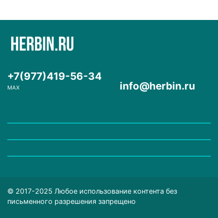
+7(977)419-56-34
info@herbin.ru
MAX
© 2017-2025 Любое использование контента без
письменного разрешения запрещено