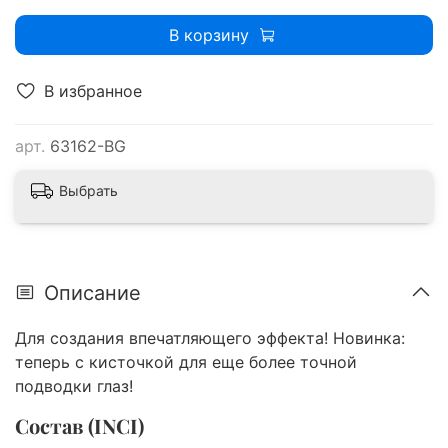
В корзину
В избранное
арт.
63162-BG
Выбрать
Описание
Для создания впечатляющего эффекта! Новинка:
теперь с кисточкой для еще более точной
подводки глаз!
Состав (INCI)