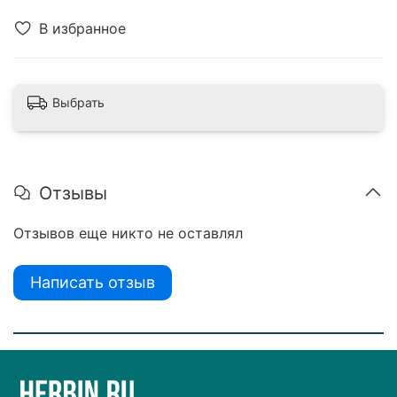
В избранное
Выбрать
Отзывы
Отзывов еще никто не оставлял
Написать отзыв