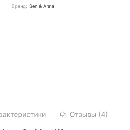
Бренд:
Ben & Anna
рактеристики
Отзывы (4)