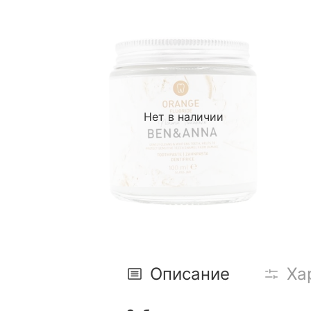
Нет в наличии
Описание
Ха