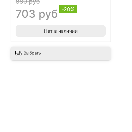
880 руб
-20%
703 руб
Нет в наличии
Выбрать