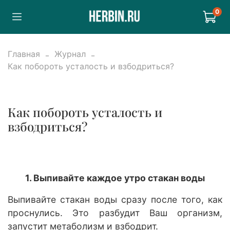
0
Главная
Журнал
Как побороть усталость и взбодриться?
Как побороть усталость и
взбодриться?
1. Выпивайте каждое утро стакан воды
Выпивайте стакан воды сразу после того, как
проснулись. Это разбудит Ваш организм,
запустит метаболизм и взбодрит.