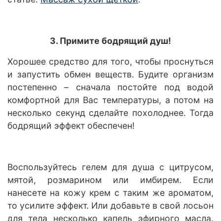
3. Примите бодрящий душ!
Хорошее средство для того, чтобы проснуться
и запустить обмен веществ. Будите организм
постепенно – сначала постойте под водой
комфортной для Вас температуры, а потом на
несколько секунд сделайте похолоднее. Тогда
бодрящий эффект обеспечен!
Воспользуйтесь гелем для душа с цитрусом,
мятой, розмарином или имбирем. Если
нанесете на кожу крем с таким же ароматом,
то усилите эффект. Или добавьте в свой лосьон
для тела несколько капель эфирного масла.