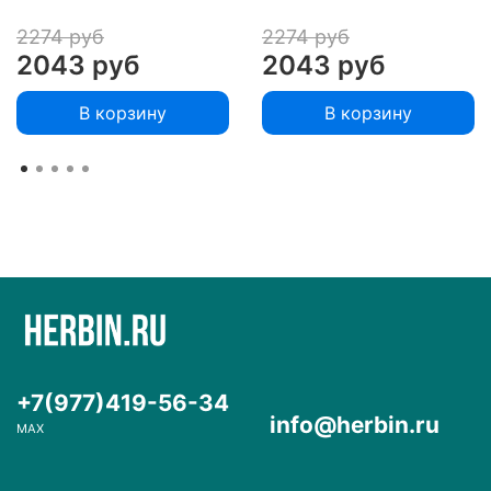
2274 руб
2274 руб
2043 руб
2043 руб
В корзину
В корзину
+7(977)419-56-34
info@herbin.ru
MAX