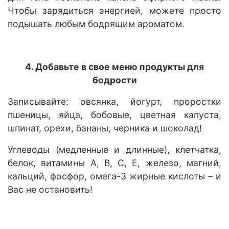
Чтобы зарядиться энергией, можете просто
подышать любым бодрящим ароматом.
4. Добавьте в свое меню продукты для
бодрости
Записывайте: овсянка, йогурт, проростки
пшеницы, яйца, бобовые, цветная капуста,
шпинат, орехи, бананы, черника и шоколад!
Углеводы (медленные и длинные), клетчатка,
белок, витамины А, B, С, E, железо, магний,
кальций, фосфор, омега-3 жирные кислоты – и
Вас не остановить!