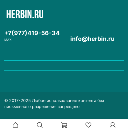
+7(977)419-56-34
info@herbin.ru
MAX
© 2017-2025 Любое использование контента без
письменного разрешения запрещено