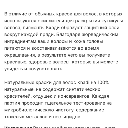
В отличие от обычных красок для волос, в которых
используются окислители для раскрытия кутикулы
волоса, пигменты Кхади образуют защитный слой
вокруг каждой пряди. Благодаря аюрведическим
ингредиентам ваши волосы и кожа головы
питаются и восстанавливаются во время
окрашивания, в результате чего вы получаете
красивые, здоровые волосы, которые вы можете
увидеть и почувствовать.
Натуральные краски для волос Khadi на 100%
натуральные, не содержат синтетических
красителей, отдушек и консервантов. Каждая
партия проходит тщательное тестирование на
микробиологическую чистоту, содержание
тяжелых металлов и пестицидов.
Инструкция
В
ам понадобится: термометр, кисть