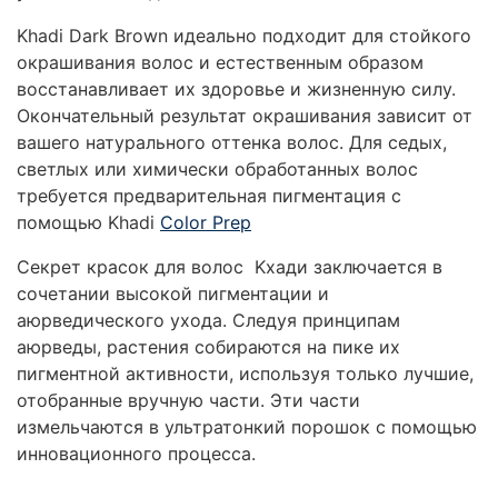
Khadi Dark Brown идеально подходит для стойкого
окрашивания волос и естественным образом
восстанавливает их здоровье и жизненную силу.
Окончательный результат окрашивания зависит от
вашего натурального оттенка волос.
Для седых,
светлых или химически обработанных волос
требуется предварительная пигментация с
помощью Khadi
Color Prep
Секрет красок для волос Kхади заключается в
сочетании высокой пигментации и
аюрведического ухода. Следуя принципам
аюрведы, растения собираются на пике их
пигментной активности, используя только лучшие,
отобранные вручную части. Эти части
измельчаются в ультратонкий порошок с помощью
инновационного процесса.