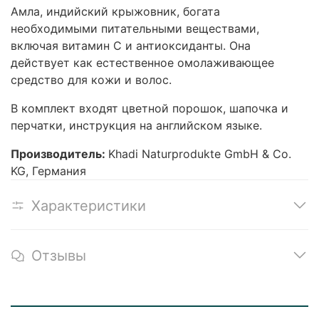
Амла, индийский крыжовник, богата
необходимыми питательными веществами,
включая витамин С и антиоксиданты. Она
действует как естественное омолаживающее
средство для кожи и волос.
В комплект входят цветной порошок, шапочка и
перчатки, инструкция на английском языке.
Производитель:
Khadi Naturprodukte GmbH & Co.
KG, Германия
Характеристики
Отзывы