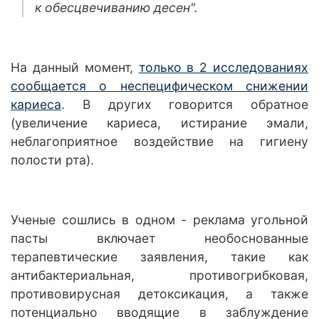
к обесцвечиванию десен".
На данный момент,
только в 2 исследованиях
сообщается о неспецифическом снижении
кариеса
. В других говорится обратное
(увеличение кариеса, истирание эмали,
неблагоприятное воздействие на гигиену
полости рта).
Ученые сошлись в одном - реклама угольной
пасты включает необоснованные
терапевтические заявления, такие как
антибактериальная, противогрибковая,
противовирусная детоксикация, а также
потенциально вводящие в заблуждение