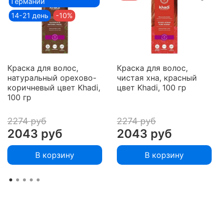
Германии
14-21 день
-10%
Краска для волос,
Краска для волос,
натуральный орехово-
чистая хна, красный
коричневый цвет Khadi,
цвет Khadi, 100 гр
100 гр
2274 руб
2274 руб
2043 руб
2043 руб
В корзину
В корзину