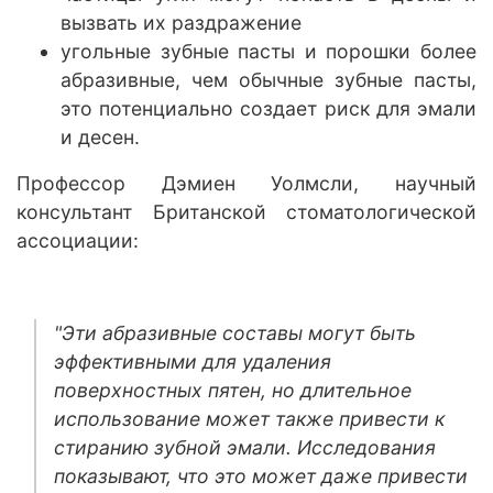
вызвать их раздражение
угольные зубные пасты и порошки более
абразивные, чем обычные зубные пасты,
это потенциально создает риск для эмали
и десен.
Профессор Дэмиен Уолмсли, научный
консультант Британской стоматологической
ассоциации:
"Эти абразивные составы могут быть
эффективными для удаления
поверхностных пятен, но длительное
использование может также привести к
стиранию зубной эмали. Исследования
показывают, что это может даже привести