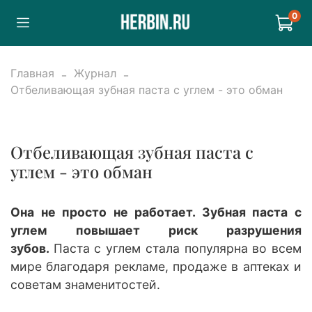
0
Главная
Журнал
Отбеливающая зубная паста с углем - это обман
Отбеливающая зубная паста с
углем - это обман
Она не просто не работает. Зубная паста с
углем повышает риск разрушения
зубов.
Паста с углем стала популярна во всем
мире благодаря рекламе, продаже в аптеках и
советам знаменитостей.