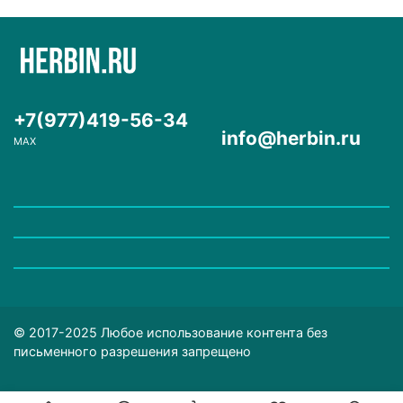
+7(977)419-56-34
info@herbin.ru
MAX
© 2017-2025 Любое использование контента без
письменного разрешения запрещено