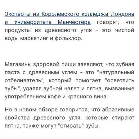
Эксперты из Королевского колледжа Лондона
и Университета Манчестера
говорят, что
продукты из древесного угля - это чистой
воды маркетинг и фольклор.
Магазины здоровой пищи заявляют, что зубная
паста с древесным углем - это "натуральный
отбеливатель", который помогает "осветлить
зубы", удаляя зубной налет и пятна, вызванные
употреблением кофе и красного вина.
Но в новом обзоре говорится, что абразивные
свойства древесного угля, которые стирают
пятна, также могут "стирать" зубы.